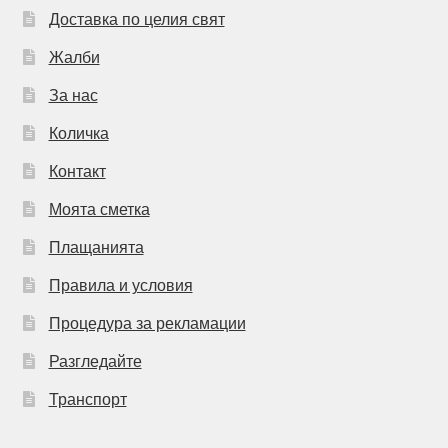
Доставка по целия свят
Жалби
За нас
Количка
Контакт
Моята сметка
Плащанията
Правила и условия
Процедура за рекламации
Разгледайте
Транспорт