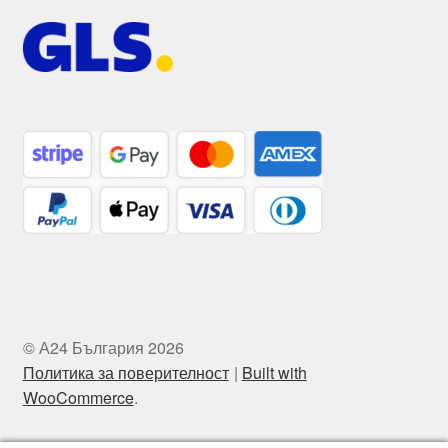
© А24 България 2026
Политика за поверителност
Built with
WooCommerce
.