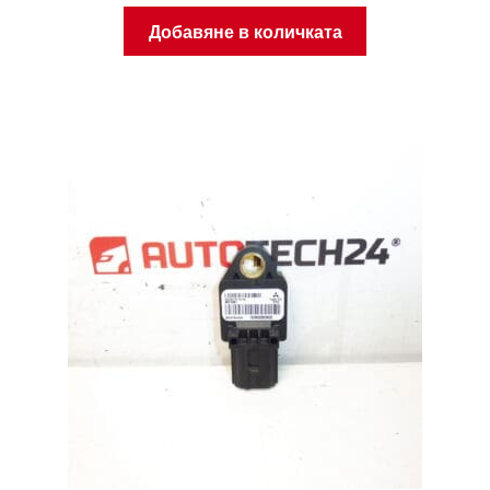
Добавяне в количката