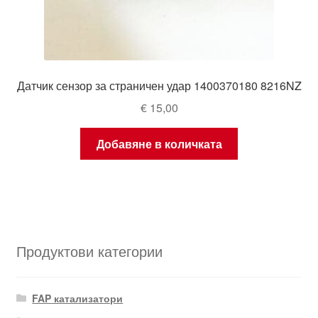
Датчик сензор за страничен удар 1400370180 8216NZ
€
15,00
Добавяне в количката
Продуктови категории
FAP катализатори