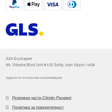
А24 България
99, Vitosha Blvd Unit #102 Sofia, Ivan Vazov 1408
(адреса не се използва за рекламации)
Резервни части Citroën Peugeot
Политика за поверителност