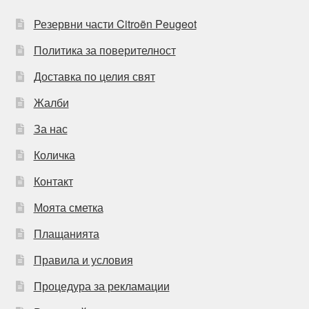
Резервни части Citroën Peugeot
Политика за поверителност
Доставка по целия свят
Жалби
За нас
Количка
Контакт
Моята сметка
Плащанията
Правила и условия
Процедура за рекламации