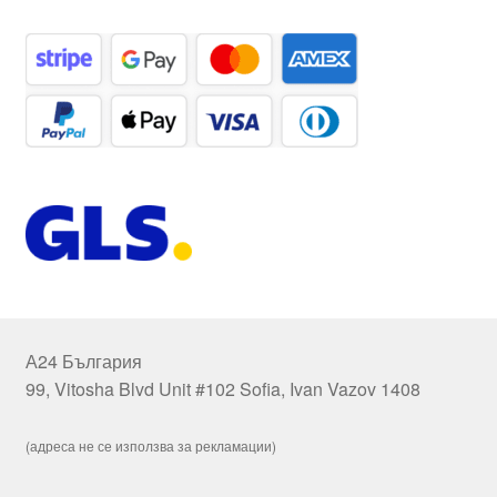
А24 България
99, Vitosha Blvd Unit #102 Sofia, Ivan Vazov 1408
(адреса не се използва за рекламации)