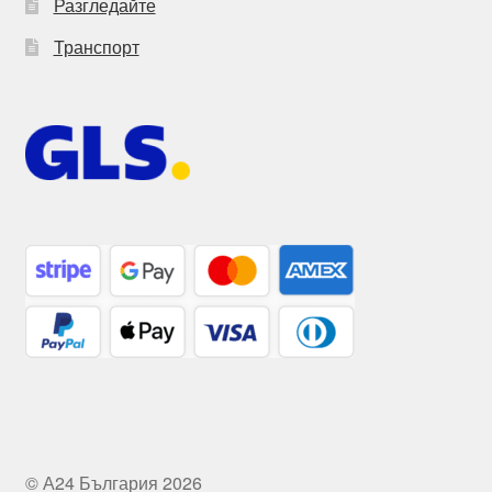
Разгледайте
Транспорт
© А24 България 2026