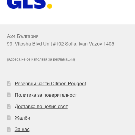
А24 България
99, Vitosha Blvd Unit #102 Sofia, Ivan Vazov 1408
(адреса не се използва за рекламации)
Резервни части Citroën Peugeot
Политика за поверителност
Доставка по целия свят
Жалби
За нас