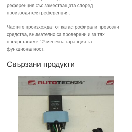
референция със заместващата според
производителя референция.
Частите произхождат от катастрофирали превозни
средства, внимателно са проверени и за тях
предоставяме 12-месечна гаранция за
функционалност.
Свързани продукти