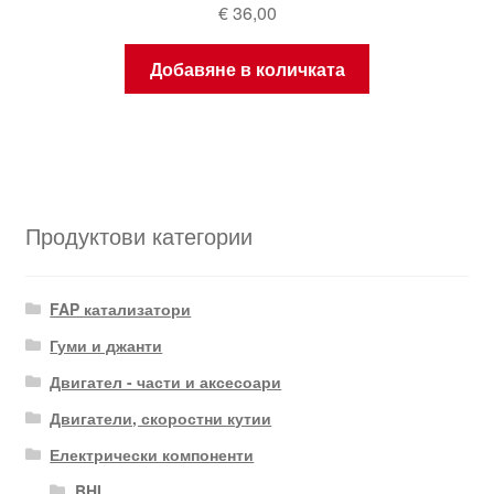
€
36,00
Добавяне в количката
Продуктови категории
FAP катализатори
Гуми и джанти
Двигател - части и аксесоари
Двигатели, скоростни кутии
Електрически компоненти
BHI