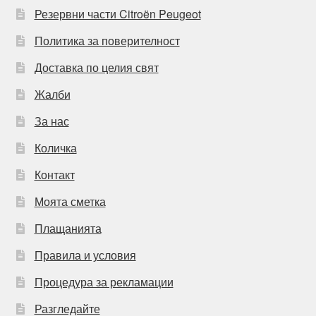
Резервни части Citroën Peugeot
Политика за поверителност
Доставка по целия свят
Жалби
За нас
Количка
Контакт
Моята сметка
Плащанията
Правила и условия
Процедура за рекламации
Разгледайте