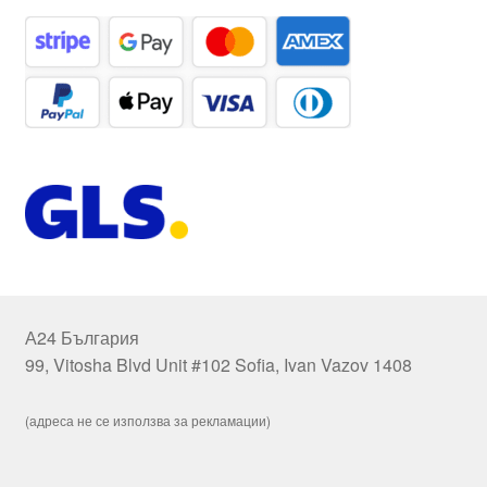
А24 България
99, Vitosha Blvd Unit #102 Sofia, Ivan Vazov 1408
(адреса не се използва за рекламации)