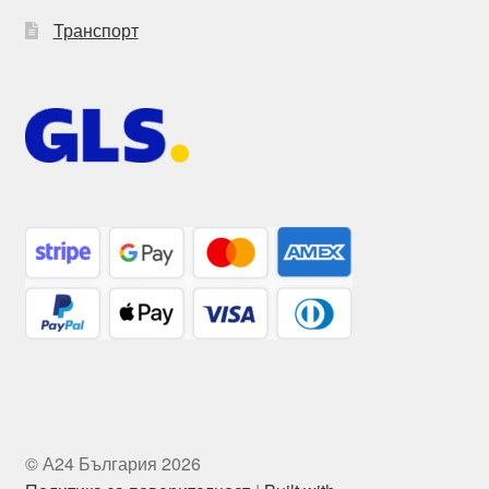
Транспорт
© А24 България 2026