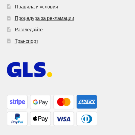
Правила и условия
Процедура за рекламации
Разгледайте
Транспорт