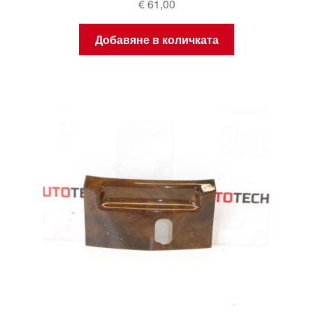
€
61,00
Добавяне в количката