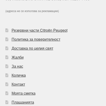
(адреса не се използва за рекламации)
Резервни части Citroën Peugeot
Политика за поверителност
Доставка по целия свят
Жалби
За нас
Количка
Контакт
Моята сметка
Плащанията