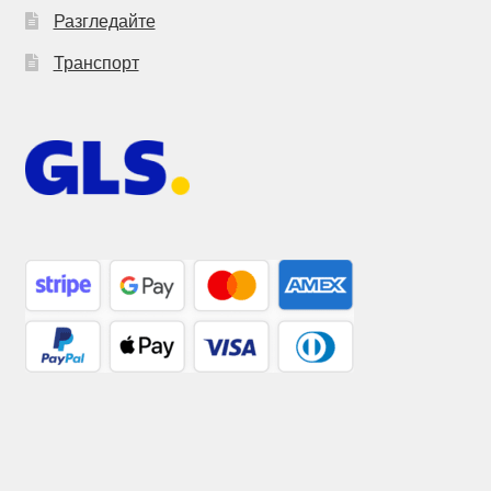
Разгледайте
Транспорт