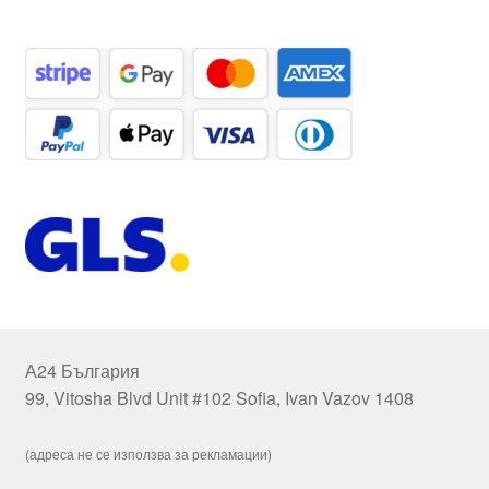
А24 България
99, Vitosha Blvd Unit #102 Sofia, Ivan Vazov 1408
(адреса не се използва за рекламации)