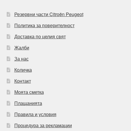
Резервни части Citroën Peugeot
Политика за поверителност
Доставка по целия свят
Жалби
За нас
Количка
Контакт
Моята сметка
Плащанията
Правила и условия
Процедура за рекламации