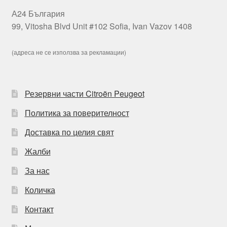
А24 България
99, Vitosha Blvd Unit #102 Sofia, Ivan Vazov 1408
(адреса не се използва за рекламации)
Резервни части Citroën Peugeot
Политика за поверителност
Доставка по целия свят
Жалби
За нас
Количка
Контакт