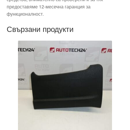
предоставяме 12-месечна гаранция за
функционалност.
Свързани продукти