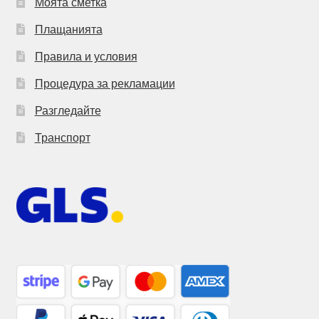
Моята сметка
Плащанията
Правила и условия
Процедура за рекламации
Разгледайте
Транспорт