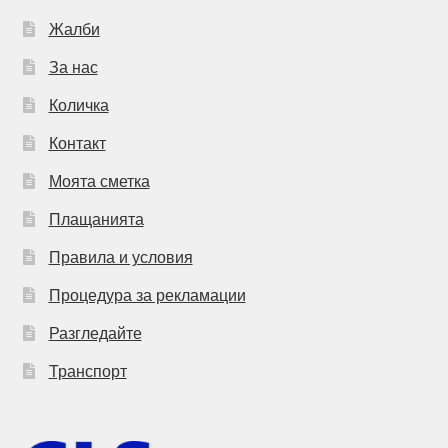
Жалби
За нас
Количка
Контакт
Моята сметка
Плащанията
Правила и условия
Процедура за рекламации
Разгледайте
Транспорт