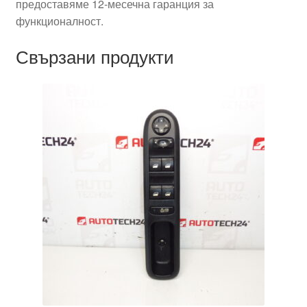
предоставяме 12-месечна гаранция за
функционалност.
Свързани продукти