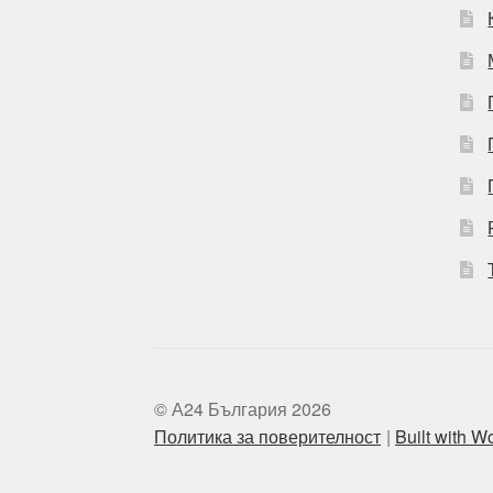
© А24 България 2026
Политика за поверителност
Built with