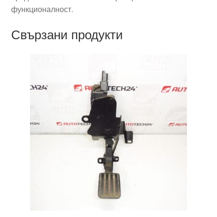
функционалност.
Свързани продукти