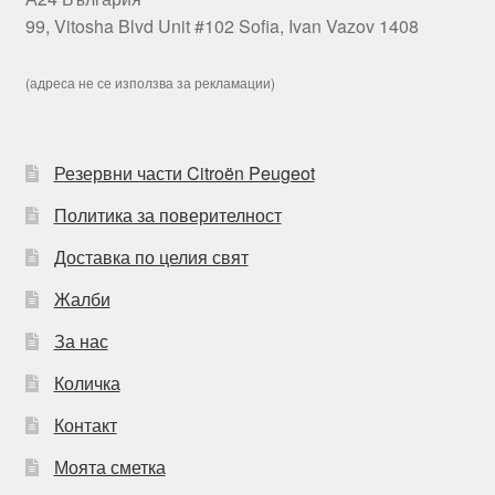
99, Vitosha Blvd Unit #102 Sofia, Ivan Vazov 1408
(адреса не се използва за рекламации)
Резервни части Citroën Peugeot
Политика за поверителност
Доставка по целия свят
Жалби
За нас
Количка
Контакт
Моята сметка