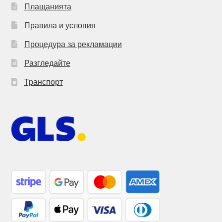
Плащанията
Правила и условия
Процедура за рекламации
Разгледайте
Транспорт