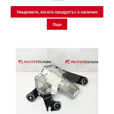
Уведомете, когато продуктът е наличен
Още