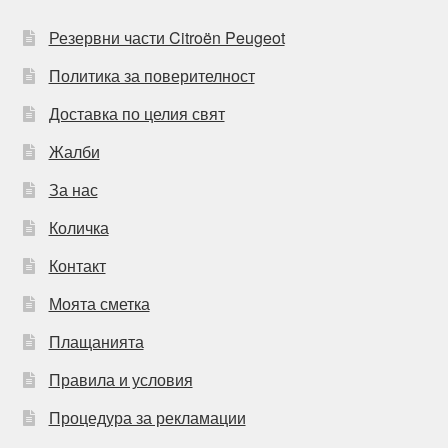
Резервни части Citroën Peugeot
Политика за поверителност
Доставка по целия свят
Жалби
За нас
Количка
Контакт
Моята сметка
Плащанията
Правила и условия
Процедура за рекламации