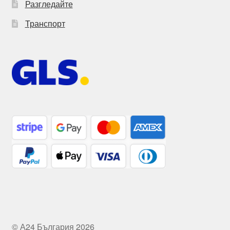
Разгледайте
Транспорт
© А24 България 2026