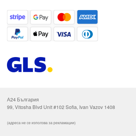
А24 България
99, Vitosha Blvd Unit #102 Sofia, Ivan Vazov 1408
(адреса не се използва за рекламации)