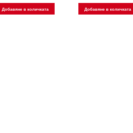
Добавяне в количката
Добавяне в количката