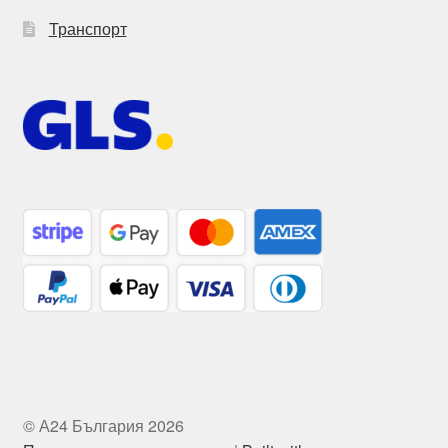
Транспорт
© А24 България 2026