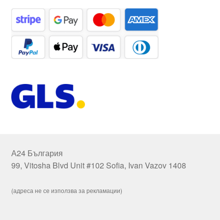
А24 България
99, Vitosha Blvd Unit #102 Sofia, Ivan Vazov 1408
(адреса не се използва за рекламации)