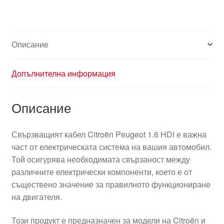
Описание
Допълнителна информация
Описание
Свързващият кабел Citroën Peugeot 1.6 HDI е важна
част от електрическата система на вашия автомобил.
Той осигурява необходимата свързаност между
различните електрически компоненти, което е от
съществено значение за правилното функциониране
на двигателя.
Този продукт е предназначен за модели на Citroën и