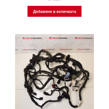
Добавяне в количката