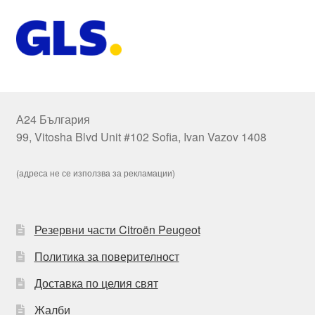
А24 България
99, Vitosha Blvd Unit #102 Sofia, Ivan Vazov 1408
(адреса не се използва за рекламации)
Резервни части Citroën Peugeot
Политика за поверителност
Доставка по целия свят
Жалби