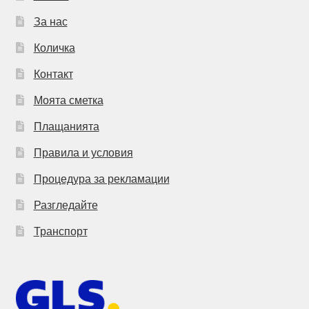
За нас
Количка
Контакт
Моята сметка
Плащанията
Правила и условия
Процедура за рекламации
Разгледайте
Транспорт