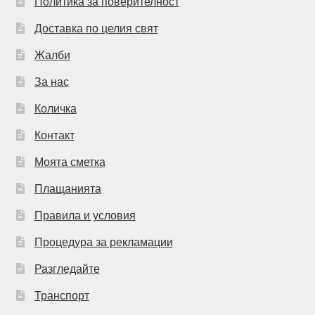
Политика за поверителност
Доставка по целия свят
Жалби
За нас
Количка
Контакт
Моята сметка
Плащанията
Правила и условия
Процедура за рекламации
Разгледайте
Транспорт