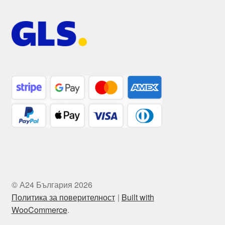
© А24 България 2026
Политика за поверителност
Built with
WooCommerce
.