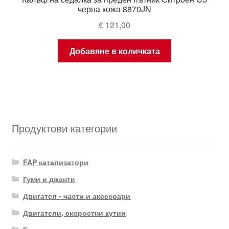
черна кожа 8870JN
€
121,00
Добавяне в количката
Продуктови категории
FAP катализатори
Гуми и джанти
Двигател - части и аксесоари
Двигатели, скоростни кутии