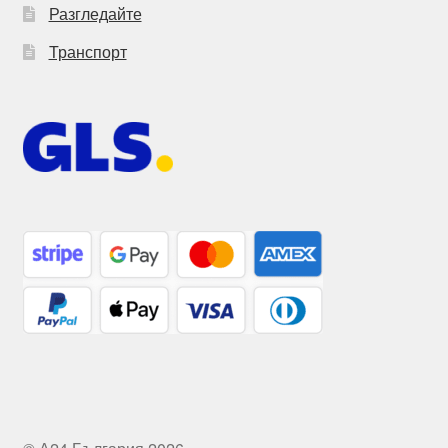
Разгледайте
Транспорт