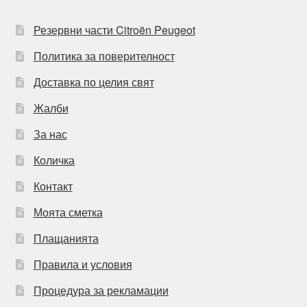
Резервни части Citroën Peugeot
Политика за поверителност
Доставка по целия свят
Жалби
За нас
Количка
Контакт
Моята сметка
Плащанията
Правила и условия
Процедура за рекламации