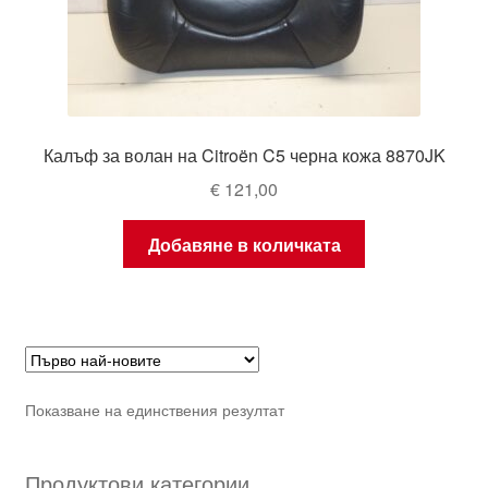
Калъф за волан на Citroën C5 черна кожа 8870JK
€
121,00
Добавяне в количката
Показване на единствения резултат
Продуктови категории