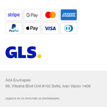
А24 България
99, Vitosha Blvd Unit #102 Sofia, Ivan Vazov 1408
(адреса не се използва за рекламации)