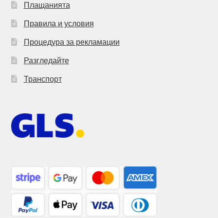
Плащанията
Правила и условия
Процедура за рекламации
Разгледайте
Транспорт