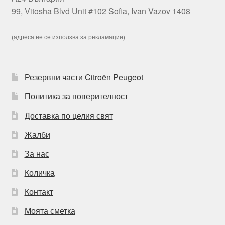
99, Vitosha Blvd Unit #102 Sofia, Ivan Vazov 1408
(адреса не се използва за рекламации)
Резервни части Citroën Peugeot
Политика за поверителност
Доставка по целия свят
Жалби
За нас
Количка
Контакт
Моята сметка