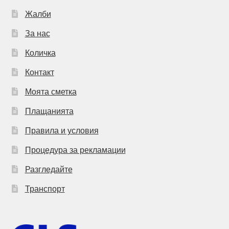
Жалби
За нас
Количка
Контакт
Моята сметка
Плащанията
Правила и условия
Процедура за рекламации
Разгледайте
Транспорт