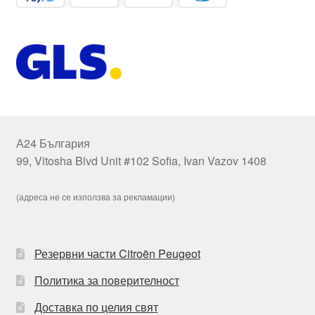
А24 България
99, Vitosha Blvd Unit #102 Sofia, Ivan Vazov 1408
(адреса не се използва за рекламации)
Резервни части Citroën Peugeot
Политика за поверителност
Доставка по целия свят