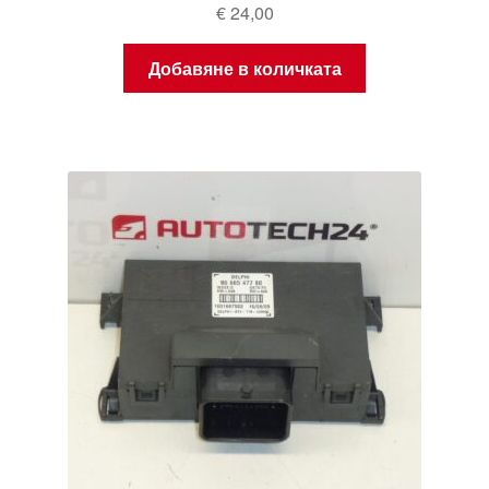
€
24,00
Добавяне в количката