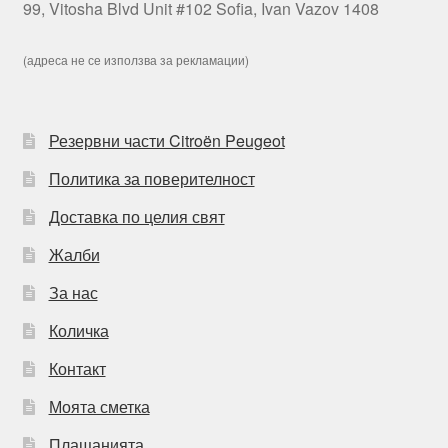
99, Vitosha Blvd Unit #102 Sofia, Ivan Vazov 1408
(адреса не се използва за рекламации)
Резервни части Citroën Peugeot
Политика за поверителност
Доставка по целия свят
Жалби
За нас
Количка
Контакт
Моята сметка
Плащанията