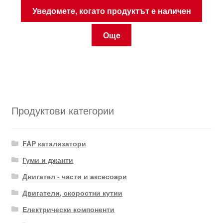
Уведомете, когато продуктът е наличен
Още
Продуктови категории
FAP катализатори
Гуми и джанти
Двигател - части и аксесоари
Двигатели, скоростни кутии
Електрически компоненти