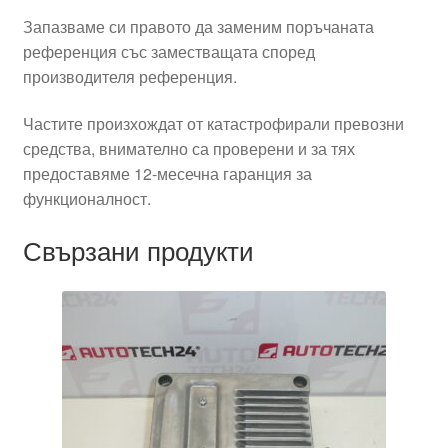
Запазваме си правото да заменим поръчаната
референция със заместващата според
производителя референция.
Частите произхождат от катастрофирали превозни
средства, внимателно са проверени и за тях
предоставяме 12-месечна гаранция за
функционалност.
Свързани продукти