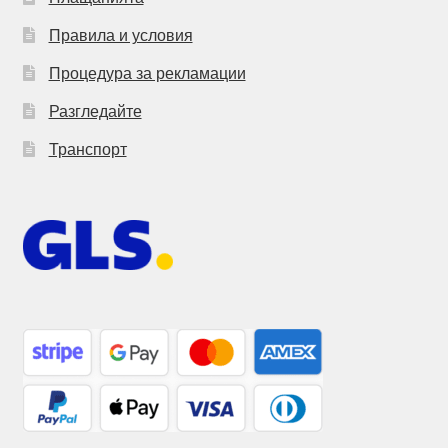
Правила и условия
Процедура за рекламации
Разгледайте
Транспорт