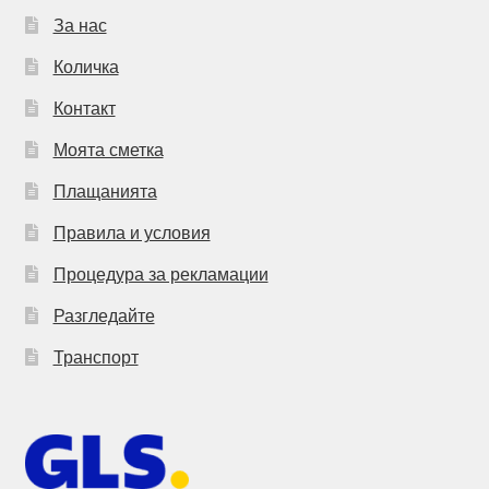
За нас
Количка
Контакт
Моята сметка
Плащанията
Правила и условия
Процедура за рекламации
Разгледайте
Транспорт