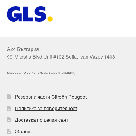
А24 България
99, Vitosha Blvd Unit #102 Sofia, Ivan Vazov 1408
(адреса не се използва за рекламации)
Резервни части Citroën Peugeot
Политика за поверителност
Доставка по целия свят
Жалби