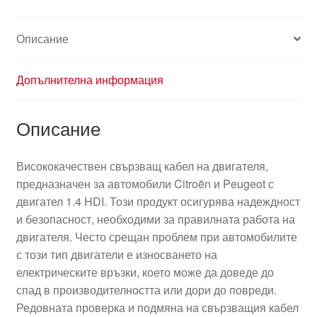
Описание
Допълнителна информация
Описание
Висококачествен свързващ кабел на двигателя,
предназначен за автомобили Citroën и Peugeot с
двигател 1.4 HDI. Този продукт осигурява надеждност
и безопасност, необходими за правилната работа на
двигателя. Често срещан проблем при автомобилите
с този тип двигатели е износването на
електрическите връзки, което може да доведе до
спад в производителността или дори до повреди.
Редовната проверка и подмяна на свързващия кабел