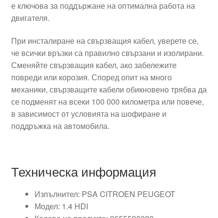
е ключова за поддържане на оптимална работа на
двигателя.
При инсталиране на свързващия кабел, уверете се,
че всички връзки са правилно свързани и изолирани.
Сменяйте свързващия кабел, ако забележите
повреди или корозия. Според опит на много
механики, свързващите кабели обикновено трябва да
се подменят на всеки 100 000 километра или повече,
в зависимост от условията на шофиране и
поддръжка на автомобила.
Техническа информация
Изпълнител: PSA CITROEN PEUGEOT
Модел: 1.4 HDI