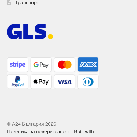
Транспорт
© А24 България 2026
Политика за поверителност
Built with