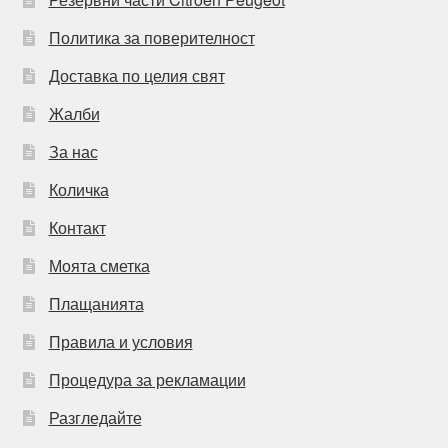
Политика за поверителност
Доставка по целия свят
Жалби
За нас
Количка
Контакт
Моята сметка
Плащанията
Правила и условия
Процедура за рекламации
Разгледайте