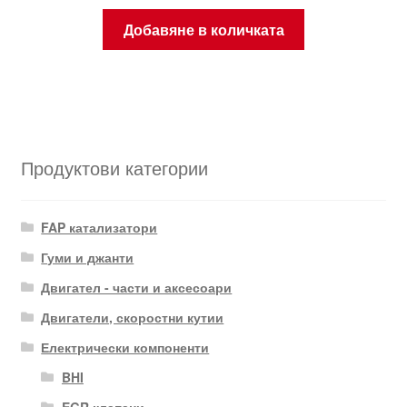
Добавяне в количката
Продуктови категории
FAP катализатори
Гуми и джанти
Двигател - части и аксесоари
Двигатели, скоростни кутии
Електрически компоненти
BHI