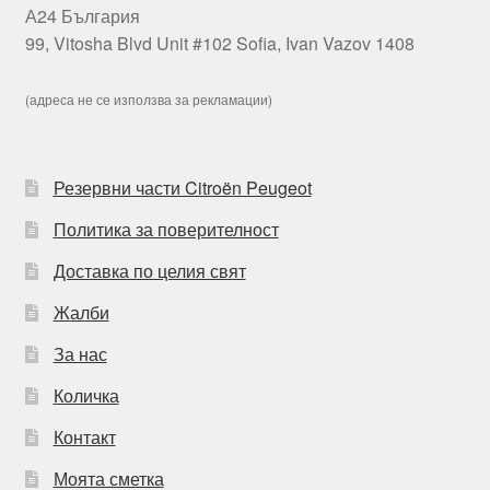
А24 България
99, Vitosha Blvd Unit #102 Sofia, Ivan Vazov 1408
(адреса не се използва за рекламации)
Резервни части Citroën Peugeot
Политика за поверителност
Доставка по целия свят
Жалби
За нас
Количка
Контакт
Моята сметка