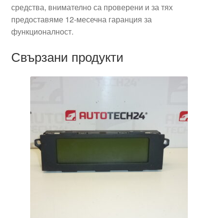
средства, внимателно са проверени и за тях
предоставяме 12-месечна гаранция за
функционалност.
Свързани продукти