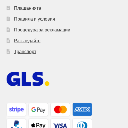
Плащанията
Правила и условия
Процедура за рекламации
Разгледайте
Транспорт