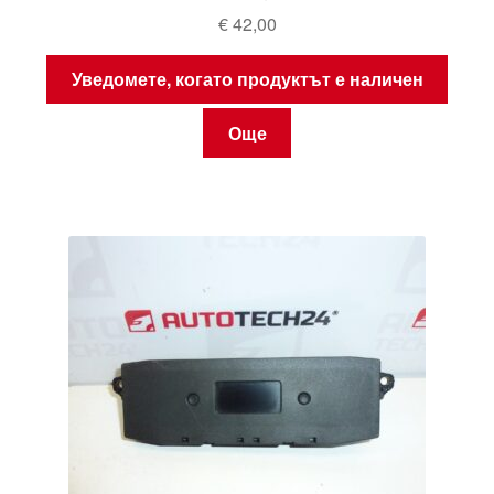
€
42,00
Уведомете, когато продуктът е наличен
Още