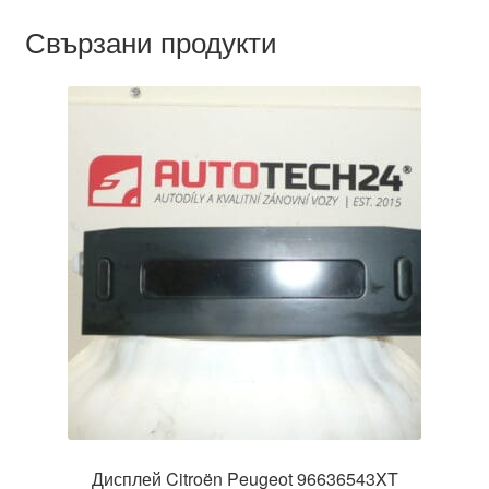
Свързани продукти
Дисплей Citroën Peugeot 96636543XT