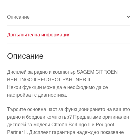
Описание
Допълнителна информация
Описание
Дисплей за радио и компютър SAGEM CITROEN
BERLINGO II PEUGEOT PARTNER II
Някои функции може да е необходимо да се
настройват с диагностика.
Търсите основна част за функционирането на вашето
радио и бордови компютър? Предлагаме оригинален
дисплей за модели Citroën Berlingo II и Peugeot
Partner II. Дисплеят гарантира надеждно показване