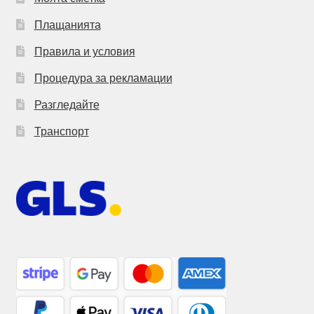
Плащанията
Правила и условия
Процедура за рекламации
Разгледайте
Транспорт