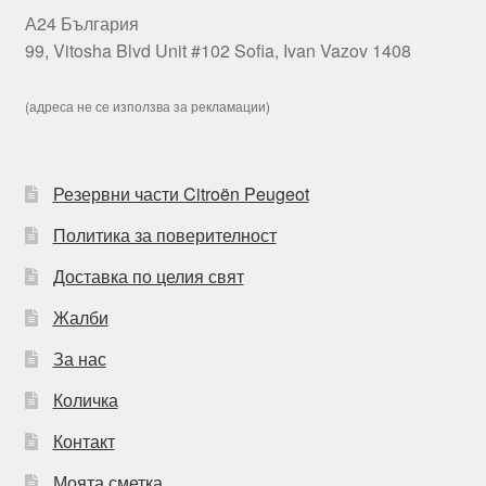
А24 България
99, Vitosha Blvd Unit #102 Sofia, Ivan Vazov 1408
(адреса не се използва за рекламации)
Резервни части Citroën Peugeot
Политика за поверителност
Доставка по целия свят
Жалби
За нас
Количка
Контакт
Моята сметка