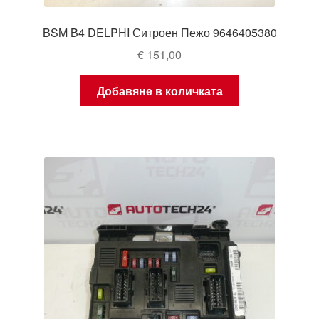
BSM B4 DELPHI Ситроен Пежо 9646405380
€
151,00
Добавяне в количката