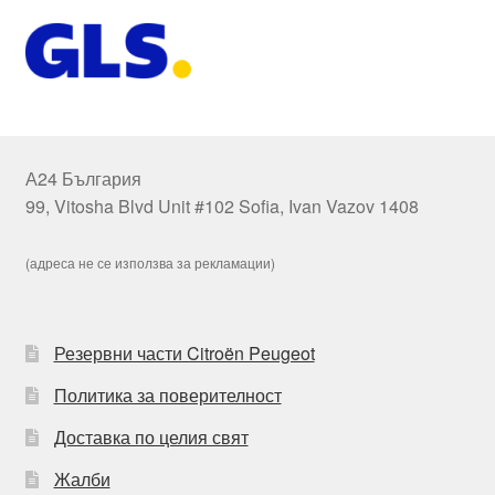
А24 България
99, Vitosha Blvd Unit #102 Sofia, Ivan Vazov 1408
(адреса не се използва за рекламации)
Резервни части Citroën Peugeot
Политика за поверителност
Доставка по целия свят
Жалби