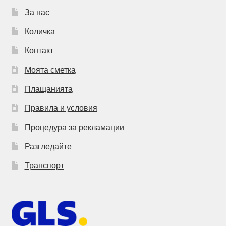
За нас
Количка
Контакт
Моята сметка
Плащанията
Правила и условия
Процедура за рекламации
Разгледайте
Транспорт