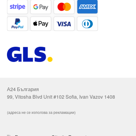
А24 България
99, Vitosha Blvd Unit #102 Sofia, Ivan Vazov 1408
(адреса не се използва за рекламации)