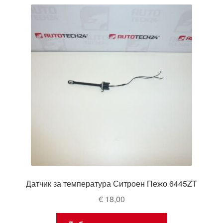
Датчик за температура Ситроен Пежо 6445ZT
€
18,00