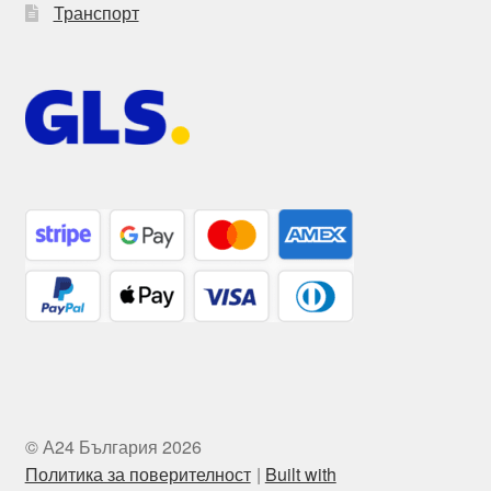
Транспорт
© А24 България 2026
Политика за поверителност
Built with