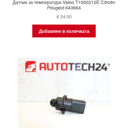
Датчик за температура Valeo T1000212E Citroën
Peugeot 643664
€
24,00
Добавяне в количката