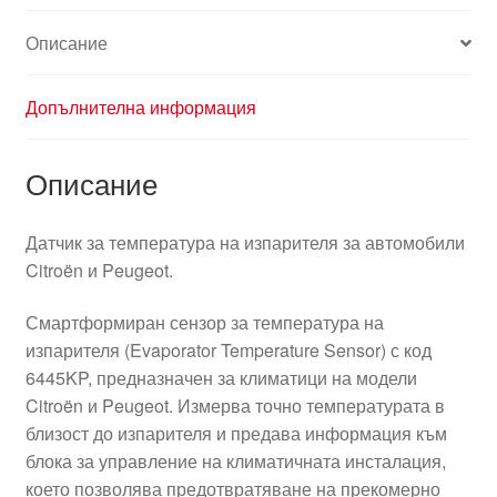
Описание
Допълнителна информация
Описание
Датчик за температура на изпарителя за автомобили
Citroën и Peugeot.
Смартформиран сензор за температура на
изпарителя (Evaporator Temperature Sensor) с код
6445KP, предназначен за климатици на модели
Citroën и Peugeot. Измерва точно температурата в
близост до изпарителя и предава информация към
блока за управление на климатичната инсталация,
което позволява предотвратяване на прекомерно