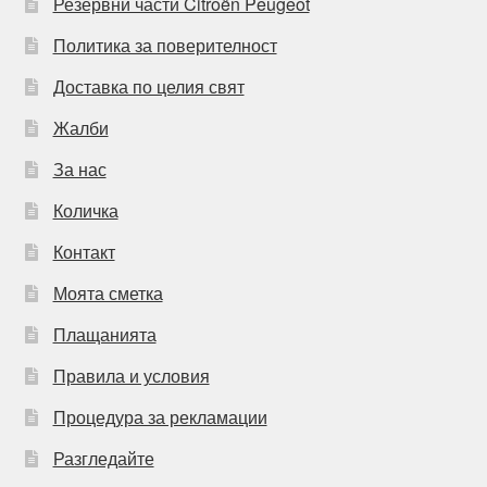
Резервни части Citroën Peugeot
Политика за поверителност
Доставка по целия свят
Жалби
За нас
Количка
Контакт
Моята сметка
Плащанията
Правила и условия
Процедура за рекламации
Разгледайте