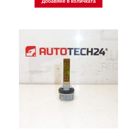
Добавяне в количката