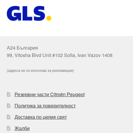
А24 България
99, Vitosha Blvd Unit #102 Sofia, Ivan Vazov 1408
(адреса не се използва за рекламации)
Резервни части Citroën Peugeot
Политика за поверителност
Доставка по целия свят
Жалби