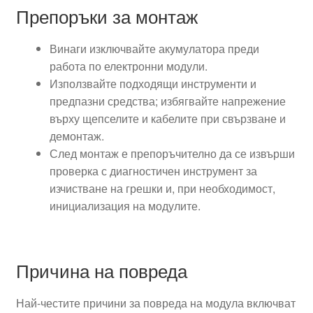
Препоръки за монтаж
Винаги изключвайте акумулатора преди
работа по електронни модули.
Използвайте подходящи инструменти и
предпазни средства; избягвайте напрежение
върху щепселите и кабелите при свързване и
демонтаж.
След монтаж е препоръчително да се извърши
проверка с диагностичен инструмент за
изчистване на грешки и, при необходимост,
инициализация на модулите.
Причина на повреда
Най-честите причини за повреда на модула включват