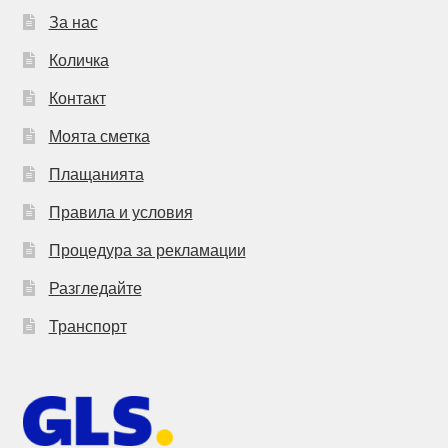
За нас
Количка
Контакт
Моята сметка
Плащанията
Правила и условия
Процедура за рекламации
Разгледайте
Транспорт