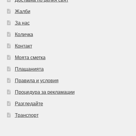
Жалби
За нас
Количка
Контакт
Моята сметка
Плащанията
Правила и условия
Процедура за рекламации
Разгледайте
Транспорт