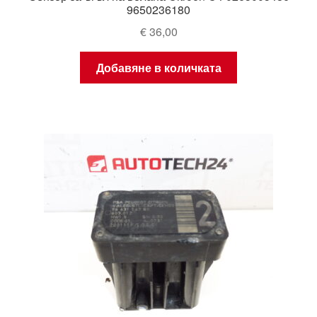
9650236180
€
36,00
Добавяне в количката