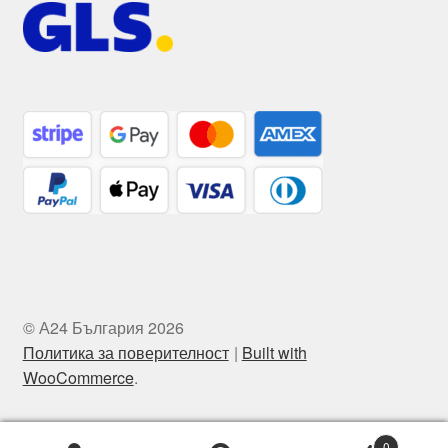
© А24 България 2026
Политика за поверителност
Built with
WooCommerce
.
0