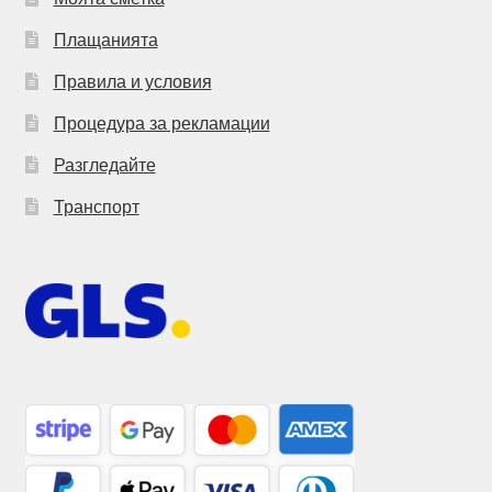
Плащанията
Правила и условия
Процедура за рекламации
Разгледайте
Транспорт