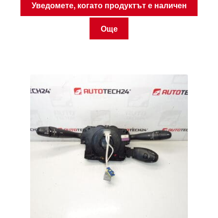
Уведомете, когато продуктът е наличен
Още