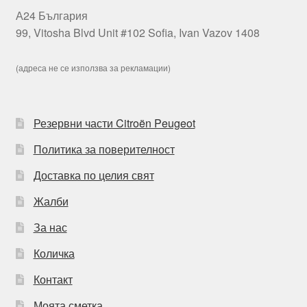
А24 България
99, Vitosha Blvd Unit #102 Sofia, Ivan Vazov 1408
(адреса не се използва за рекламации)
Резервни части Citroën Peugeot
Политика за поверителност
Доставка по целия свят
Жалби
За нас
Количка
Контакт
Моята сметка