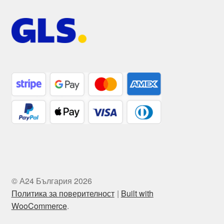
© А24 България 2026
Политика за поверителност
Built with
WooCommerce
.