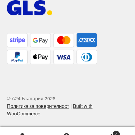
© А24 България 2026
Политика за поверителност
Built with
WooCommerce
.
0