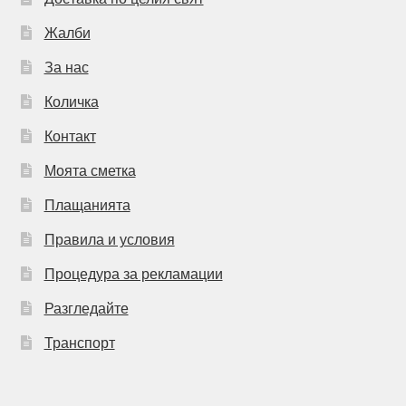
Жалби
За нас
Количка
Контакт
Моята сметка
Плащанията
Правила и условия
Процедура за рекламации
Разгледайте
Транспорт