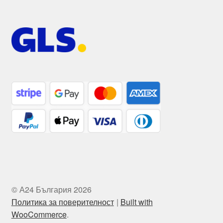
© А24 България 2026
Политика за поверителност
Built with
WooCommerce
.