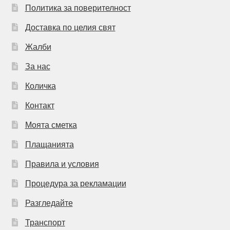
Политика за поверителност
Доставка по целия свят
Жалби
За нас
Количка
Контакт
Моята сметка
Плащанията
Правила и условия
Процедура за рекламации
Разгледайте
Транспорт