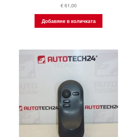
€
61,00
Добавяне в количката