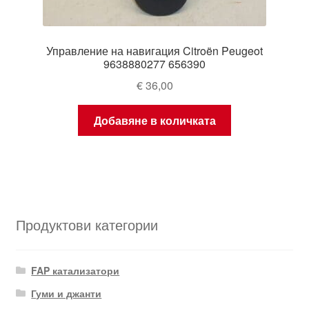
Управление на навигация Citroën Peugeot
9638880277 656390
€
36,00
Добавяне в количката
Продуктови категории
FAP катализатори
Гуми и джанти