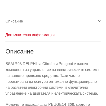
Описание
Допълнителна информация
Описание
BSM R06 DELPHI за Citroën и Peugeot е важен
компонент за управление на електрическите системи
на вашето превозно средство. Тази част е
проектирана да осигури оптимално функциониране
на различни електронни системи, включително
управление на двигателя и електрическата система.
Моделът е подходящ за PEUGEOT 308, което го