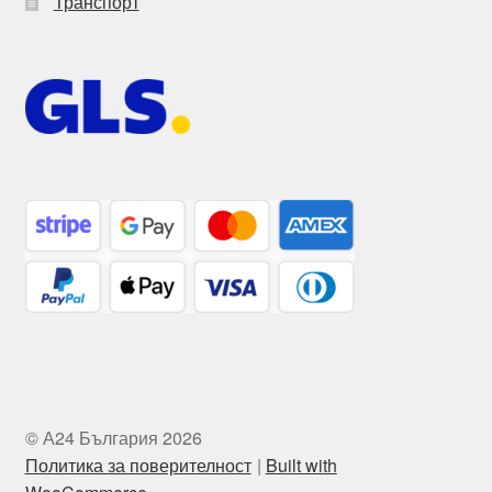
Транспорт
© А24 България 2026
Политика за поверителност
Built with