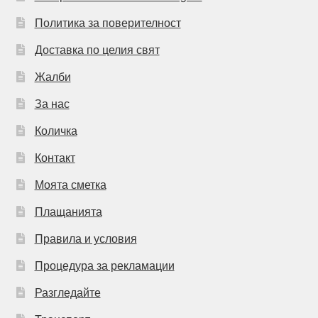
Политика за поверителност
Доставка по целия свят
Жалби
За нас
Количка
Контакт
Моята сметка
Плащанията
Правила и условия
Процедура за рекламации
Разгледайте