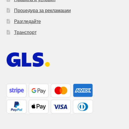
Процедура за рекламации
Разгледайте
Транспорт