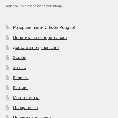
(адреса не се използва за рекламации)
Резервни части Citroën Peugeot
Политика за поверителност
Доставка по целия свят
Жалби
За нас
Количка
Контакт
Моята сметка
Плащанията
Правила и условия