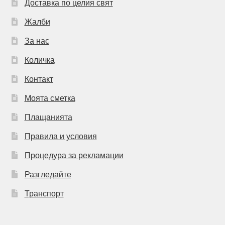
Доставка по целия свят
Жалби
За нас
Количка
Контакт
Моята сметка
Плащанията
Правила и условия
Процедура за рекламации
Разгледайте
Транспорт