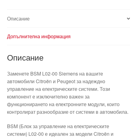
Описание
Допълнителна информация
Описание
Заменете BSM L02-00 Siemens на вашите
автомобили Citroën и Peugeot за надеждно
управление на електрическите системи. Този
компонент е изключително важен за
функционирането на електронните модули, които
контролират разнообразие от системи в автомобила.
BSM (Блок за управление на електрическите
системи) L02-00 е идеален за модели Citroën и