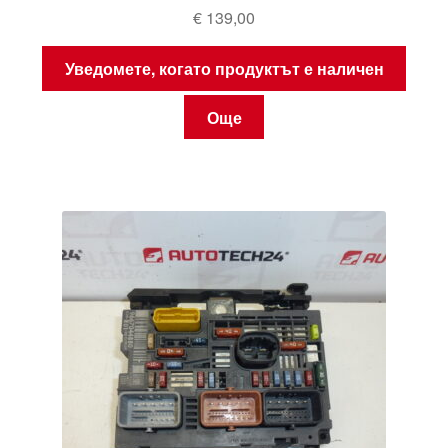
€
139,00
Уведомете, когато продуктът е наличен
Още