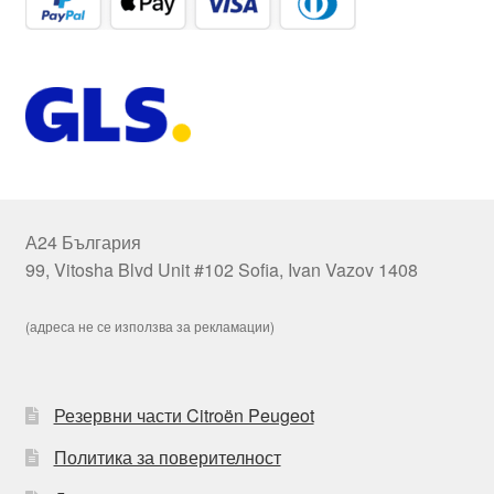
А24 България
99, Vitosha Blvd Unit #102 Sofia, Ivan Vazov 1408
(адреса не се използва за рекламации)
Резервни части Citroën Peugeot
Политика за поверителност