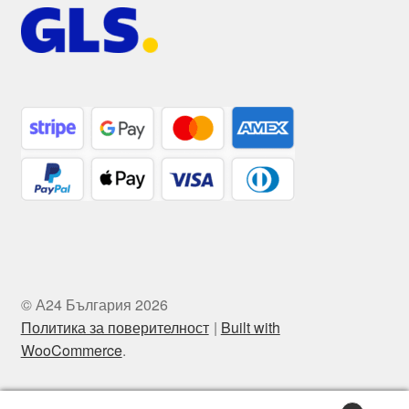
© А24 България 2026
Политика за поверителност
Built with
WooCommerce
.