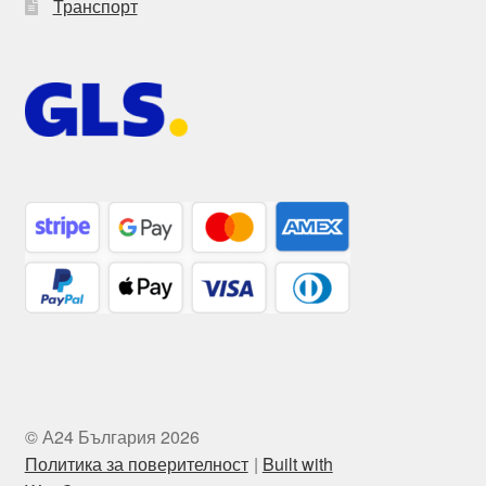
Транспорт
© А24 България 2026
Политика за поверителност
Built with