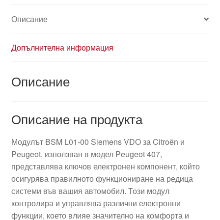
Описание
Допълнителна информация
Описание
Описание на продукта
Модулът BSM L01-00 Siemens VDO за Citroën и
Peugeot, използван в модел Peugeot 407,
представлява ключов електронен компонент, който
осигурява правилното функциониране на редица
системи във вашия автомобил. Този модул
контролира и управлява различни електронни
функции, което влияе значително на комфорта и