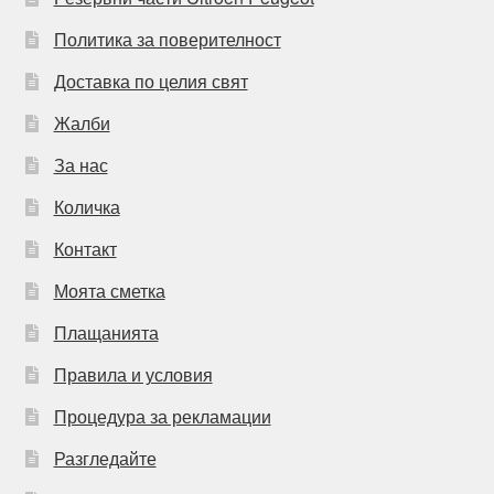
Политика за поверителност
Доставка по целия свят
Жалби
За нас
Количка
Контакт
Моята сметка
Плащанията
Правила и условия
Процедура за рекламации
Разгледайте