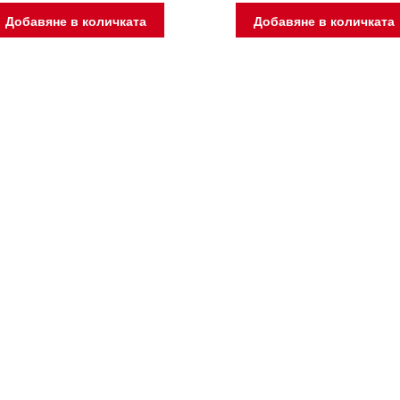
Добавяне в количката
Добавяне в количката