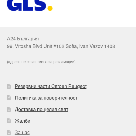
А24 България
99, Vitosha Blvd Unit #102 Sofia, Ivan Vazov 1408
(адреса не се използва за рекламации)
Резервни части Citroën Peugeot
Политика за поверителност
Доставка по целия свят
Жалби
За нас