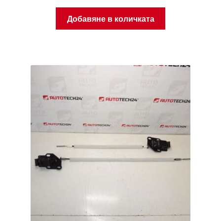
Добавяне в количката