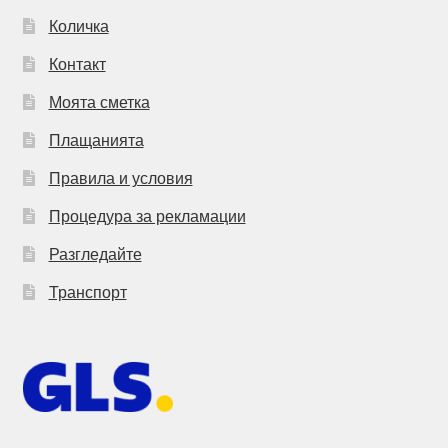
Количка
Контакт
Моята сметка
Плащанията
Правила и условия
Процедура за рекламации
Разгледайте
Транспорт