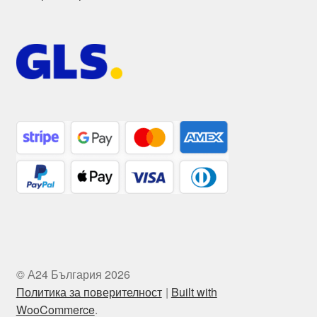
© А24 България 2026
Политика за поверителност
Built with
WooCommerce
.