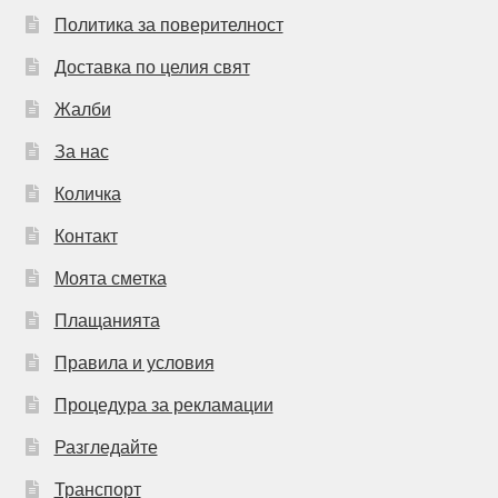
Политика за поверителност
Доставка по целия свят
Жалби
За нас
Количка
Контакт
Моята сметка
Плащанията
Правила и условия
Процедура за рекламации
Разгледайте
Транспорт