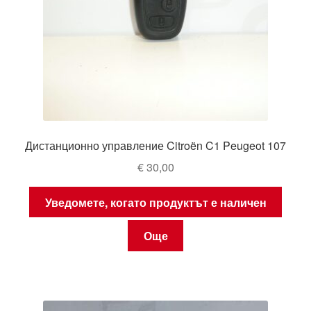
Дистанционно управление Citroën C1 Peugeot 107
€
30,00
Уведомете, когато продуктът е наличен
Още