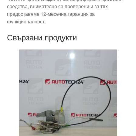
средства, внимателно са проверени и за тях
предоставяме 12-месечна гаранция за
функционалност.
Свързани продукти