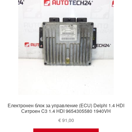
Електронен блок за управление (ECU) Delphi 1.4 HDI
Ситроен C3 1.4 HDI 9654305580 1940VH
€
91,00