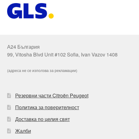
А24 България
99, Vitosha Blvd Unit #102 Sofia, Ivan Vazov 1408
(адреса не се използва за рекламации)
Резервни части Citroën Peugeot
Политика за поверителност
Доставка по целия свят
Жалби