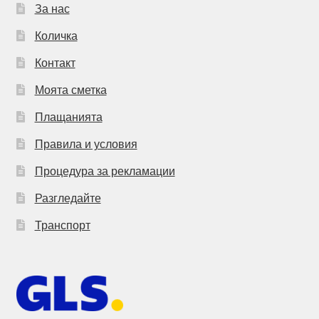
За нас
Количка
Контакт
Моята сметка
Плащанията
Правила и условия
Процедура за рекламации
Разгледайте
Транспорт