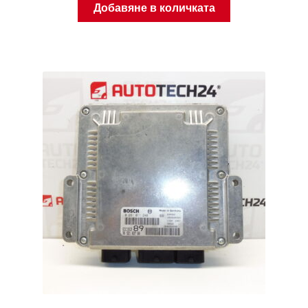
Добавяне в количката