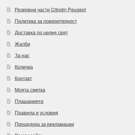
Резервни части Citroën Peugeot
Политика за поверителност
Доставка по целия свят
Жалби
За нас
Количка
Контакт
Моята сметка
Плащанията
Правила и условия
Процедура за рекламации