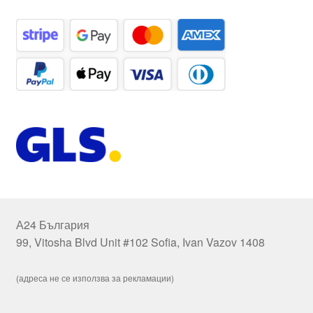
А24 България
99, Vitosha Blvd Unit #102 Sofia, Ivan Vazov 1408
(адреса не се използва за рекламации)