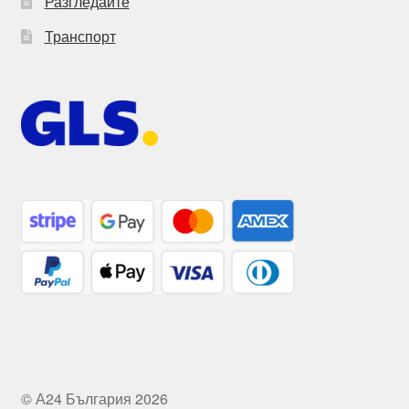
Разгледайте
Транспорт
© А24 България 2026