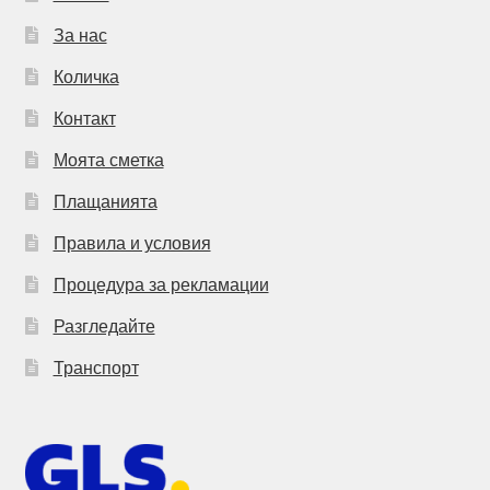
За нас
Количка
Контакт
Моята сметка
Плащанията
Правила и условия
Процедура за рекламации
Разгледайте
Транспорт