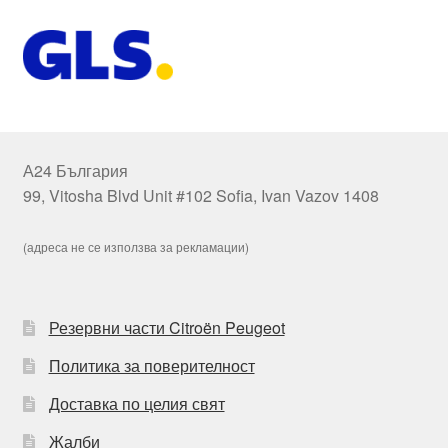
А24 България
99, Vitosha Blvd Unit #102 Sofia, Ivan Vazov 1408
(адреса не се използва за рекламации)
Резервни части Citroën Peugeot
Политика за поверителност
Доставка по целия свят
Жалби