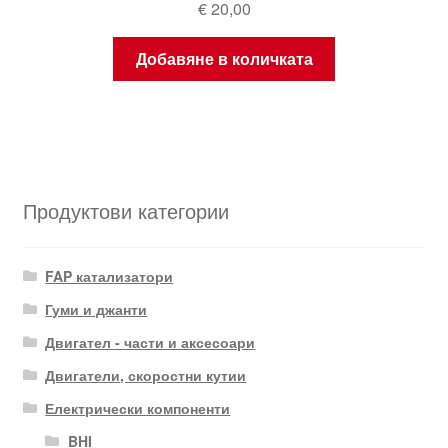
€
20,00
Добавяне в количката
Продуктови категории
FAP катализатори
Гуми и джанти
Двигател - части и аксесоари
Двигатели, скоростни кутии
Електрически компоненти
BHI