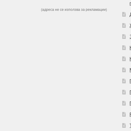
(адреса не се използва за рекламации)