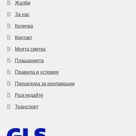
Жалби
За нас
Количка
Контакт
Моята сметка
Плащанията
Правила и условия
Процедура за рекламации
Разгледайте
Транспорт