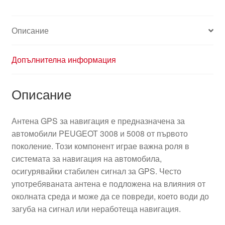
Описание
Допълнителна информация
Описание
Антена GPS за навигация е предназначена за
автомобили PEUGEOT 3008 и 5008 от първото
поколение. Този компонент играе важна роля в
системата за навигация на автомобила,
осигурявайки стабилен сигнал за GPS. Често
употребяваната антена е подложена на влияния от
околната среда и може да се повреди, което води до
загуба на сигнал или неработеща навигация.