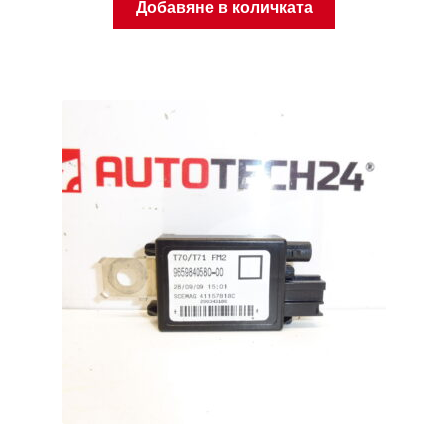
Добавяне в количката