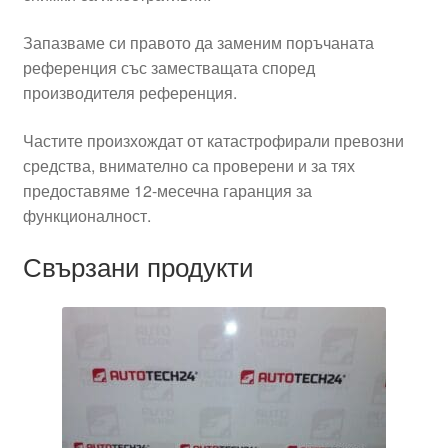
Запазваме си правото да заменим поръчаната
референция със заместващата според
производителя референция.
Частите произхождат от катастрофирали превозни
средства, внимателно са проверени и за тях
предоставяме 12-месечна гаранция за
функционалност.
Свързани продукти