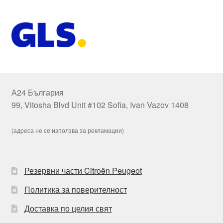
А24 България
99, Vitosha Blvd Unit #102 Sofia, Ivan Vazov 1408
(адреса не се използва за рекламации)
Резервни части Citroën Peugeot
Политика за поверителност
Доставка по целия свят