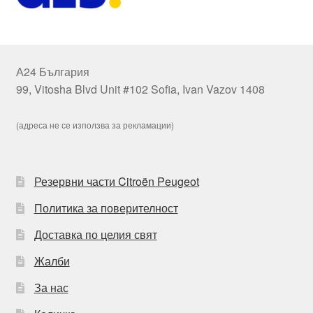
А24 България
99, Vitosha Blvd Unit #102 Sofia, Ivan Vazov 1408
(адреса не се използва за рекламации)
Резервни части Citroën Peugeot
Политика за поверителност
Доставка по целия свят
Жалби
За нас