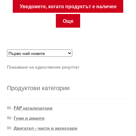
Уведомете, когато продуктът е наличен
Още
Показване на единствения резултат
Продуктови категории
FAP катализатори
Гуми и джанти
Двигател - части и аксесоари