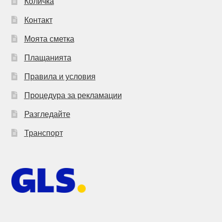
Количка
Контакт
Моята сметка
Плащанията
Правила и условия
Процедура за рекламации
Разгледайте
Транспорт