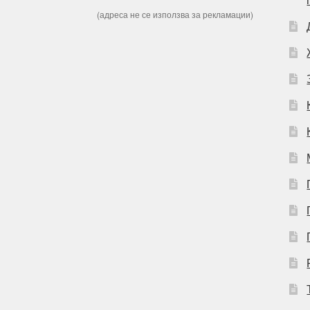
(адреса не се използва за рекламации)