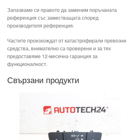
Запазваме си правото да заменим поръчаната
референция със заместващата според
производителя референция.
Частите произхождат от катастрофирали превозни
средства, внимателно са проверени и за тях
предоставяме 12-месечна гаранция за
функционалност.
Свързани продукти