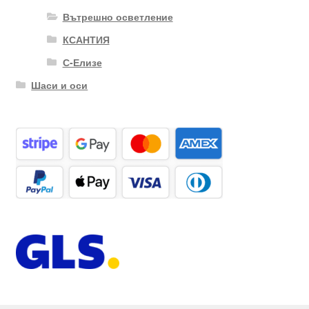
Вътрешно осветление
КСАНТИЯ
С-Елизе
Шаси и оси