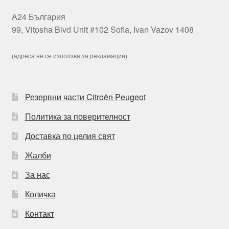
А24 България
99, Vitosha Blvd Unit #102 Sofia, Ivan Vazov 1408
(адреса не се използва за рекламации)
Резервни части Citroën Peugeot
Политика за поверителност
Доставка по целия свят
Жалби
За нас
Количка
Контакт