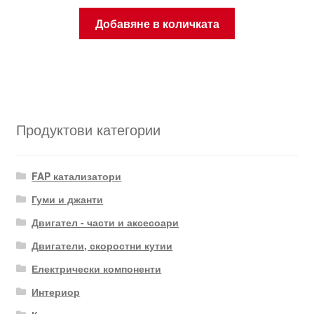
Добавяне в количката
Продуктови категории
FAP катализатори
Гуми и джанти
Двигател - части и аксесоари
Двигатели, скоростни кутии
Електрически компоненти
Интериор