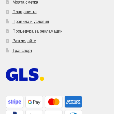
Моята сметка
Плащанията
Правила и условия
Процедура за рекламации
Разгледайте
Транспорт