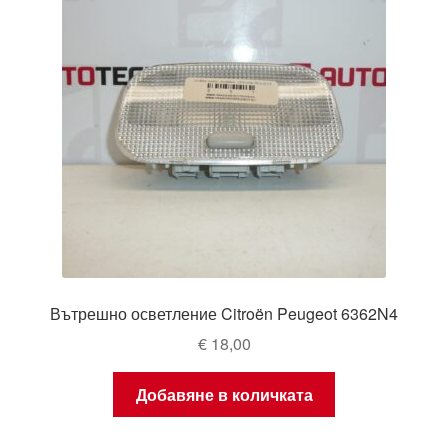
Вътрешно осветление Citroën Peugeot 6362N4
€
18,00
Добавяне в количката