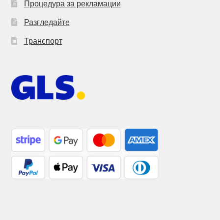
Процедура за рекламации
Разгледайте
Транспорт