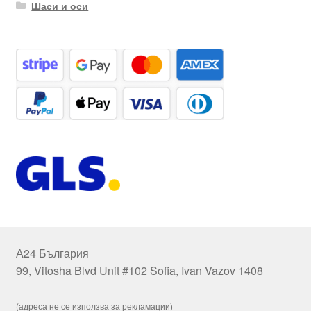
Шаси и оси
А24 България
99, Vitosha Blvd Unit #102 Sofia, Ivan Vazov 1408
(адреса не се използва за рекламации)