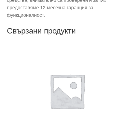
предоставяме 12-месечна гаранция за
функционалност.
Свързани продукти