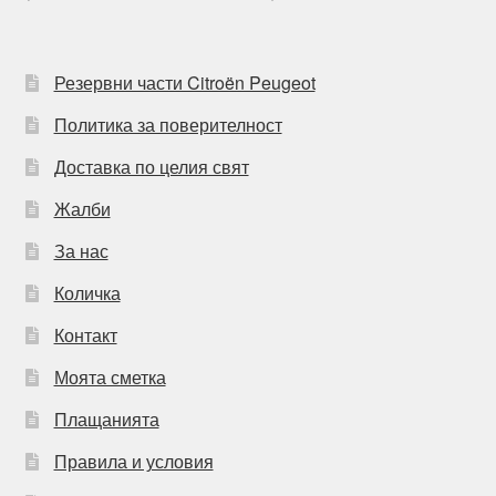
Резервни части Citroën Peugeot
Политика за поверителност
Доставка по целия свят
Жалби
За нас
Количка
Контакт
Моята сметка
Плащанията
Правила и условия