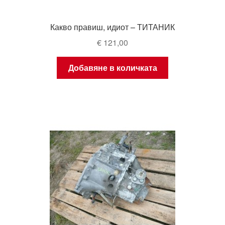
Какво правиш, идиот – ТИТАНИК
€
121,00
Добавяне в количката