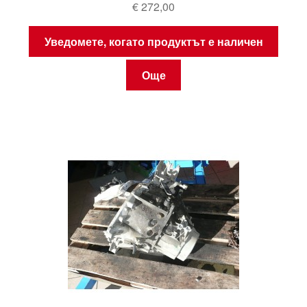
€
272,00
Уведомете, когато продуктът е наличен
Още