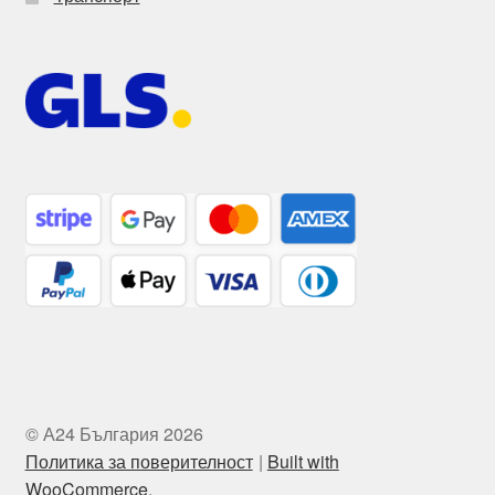
© А24 България 2026
Политика за поверителност
Built with
WooCommerce
.