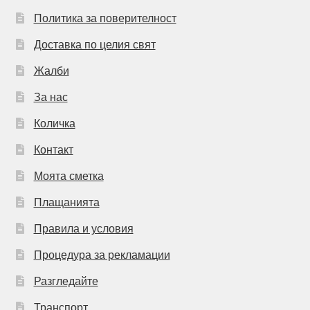
Политика за поверителност
Доставка по целия свят
Жалби
За нас
Количка
Контакт
Моята сметка
Плащанията
Правила и условия
Процедура за рекламации
Разгледайте
Транспорт