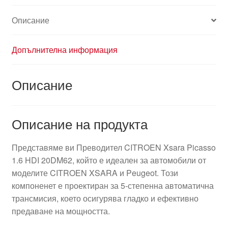
Описание
Допълнителна информация
Описание
Описание на продукта
Представяме ви Преводител CITROEN Xsara Picasso
1.6 HDI 20DM62, който е идеален за автомобили от
моделите CITROEN XSARA и Peugeot. Този
компоненет е проектиран за 5-степенна автоматична
трансмисия, което осигурява гладко и ефективно
предаване на мощността.