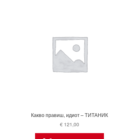
Какво правиш, идиот – ТИТАНИК
€
121,00