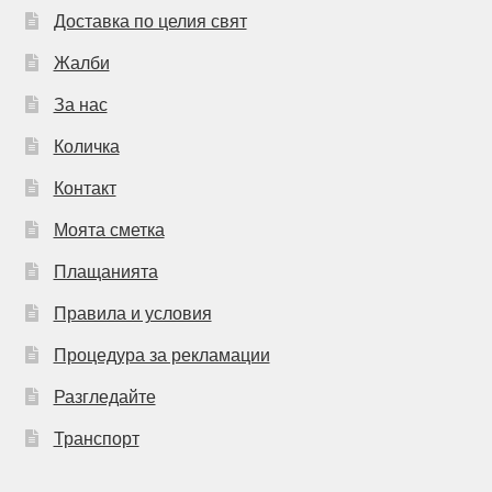
Доставка по целия свят
Жалби
За нас
Количка
Контакт
Моята сметка
Плащанията
Правила и условия
Процедура за рекламации
Разгледайте
Транспорт