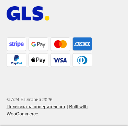
© А24 България 2026
Политика за поверителност
Built with
WooCommerce
.