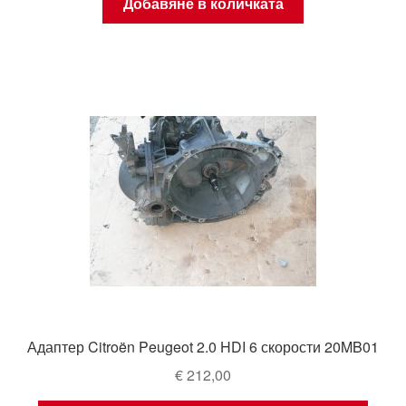
Добавяне в количката
Адаптер Citroën Peugeot 2.0 HDI 6 скорости 20MB01
€
212,00