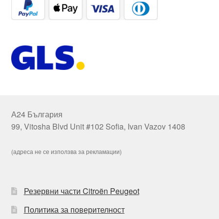
А24 България
99, Vitosha Blvd Unit #102 Sofia, Ivan Vazov 1408
(адреса не се използва за рекламации)
Резервни части Citroën Peugeot
Политика за поверителност