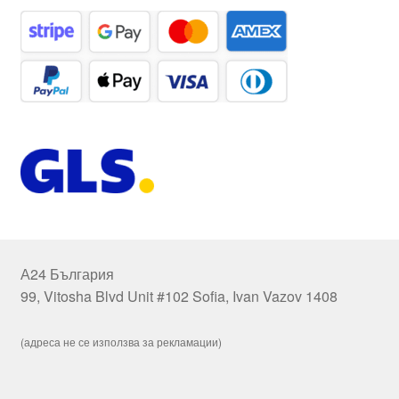
А24 България
99, Vitosha Blvd Unit #102 Sofia, Ivan Vazov 1408
(адреса не се използва за рекламации)