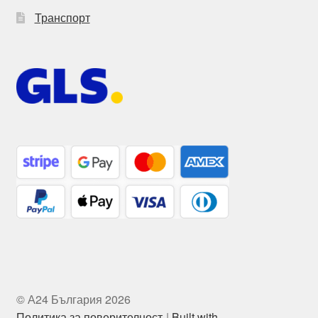
Транспорт
© А24 България 2026
Политика за поверителност
Built with