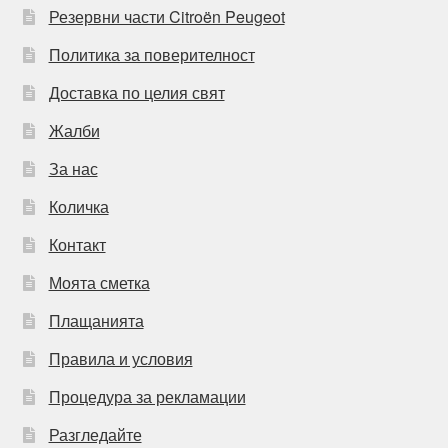
Резервни части Citroën Peugeot
Политика за поверителност
Доставка по целия свят
Жалби
За нас
Количка
Контакт
Моята сметка
Плащанията
Правила и условия
Процедура за рекламации
Разгледайте