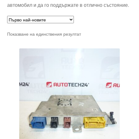
автомобил и да го поддържате в отлично състояние.
Показване на единствения резултат